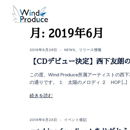
月:
2019年6月
2019年6月28日
NEWS
、
リリース情報
【CDデビュー決定】西下友朗
この度、Wind Produce所属アーティス
の通りです。 １ 太陽のメロディ ２ HOP […]
続きを読む
2019年6月23日
イベント後記