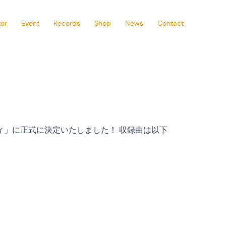
or
Event
Records
Shop
News
Contact
ディ」に正式に決定いたしました！ 収録曲は以下