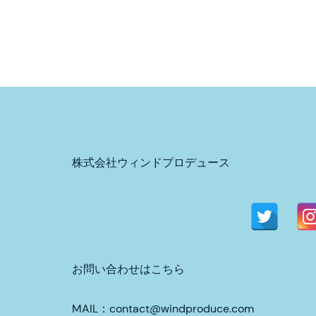
株式会社ウィンドプロデュース
お問い合わせはこちら
MAIL：contact@windproduce.com