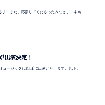
したみなさま、また、応援してくださったみなさま、本当
友朗が出演決定！
ェットドラミュージック代官山)に出演いたします。 以下、