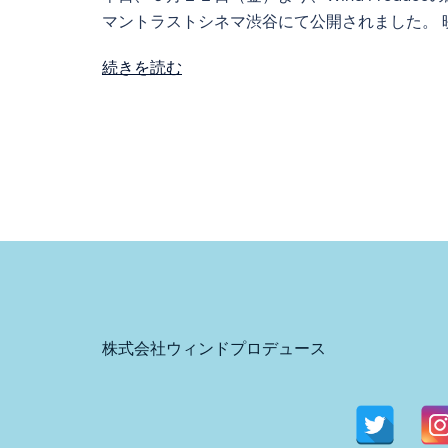
マントラストシネマ渋谷にて公開されました。 映画
続きを読む
株式会社ウィンドプロデュース