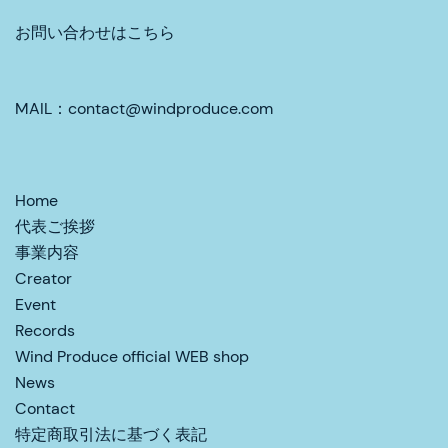
お問い合わせはこちら
MAIL：contact@windproduce.com
Home
代表ご挨拶
事業内容
Creator
Event
Records
Wind Produce official WEB shop
News
Contact
特定商取引法に基づく表記