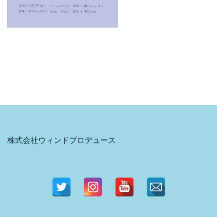
株式会社ウィンドプロデュース