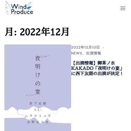
月:
2022年12月
2022年12月10日
NEWS
、
出演情報
【出演情報】御茶ノ水
KAKADO「夜明けの宴」
に西下友朗の出演が決定！